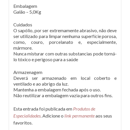
Embalagem
Galão – 5,0Kg
Cuidados
O sapólio, por ser extremamente abrasivo, não deve
ser utilizado para limpar nenhuma superfície porosa,
como, couro, porcelanato e, especialmente,
mármore.
Nunca misturar com outras substancias pode torná-
lo tóxico e perigoso para a saúde
Armazenagem
Deverá ser armazenado em local coberto e
ventilado e ao abrigo da luz.
Mantenha a embalagem fechada após o uso.
Não reutilizar a embalagem vazia para outros fins.
Esta entrada foi publicada em
Produtos de
Especialidades
. Adicione o
link permanente
aos seus
favoritos.