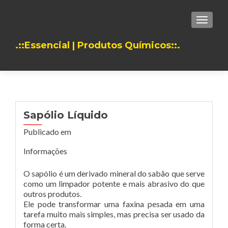
TOGGLE
.::Essencial | Produtos Químicos::.
Sapólio Líquido
Publicado em
Informações
O sapólio é um derivado mineral do sabão que serve
como um limpador potente e mais abrasivo do que
outros produtos.
Ele pode transformar uma faxina pesada em uma
tarefa muito mais simples, mas precisa ser usado da
forma certa.