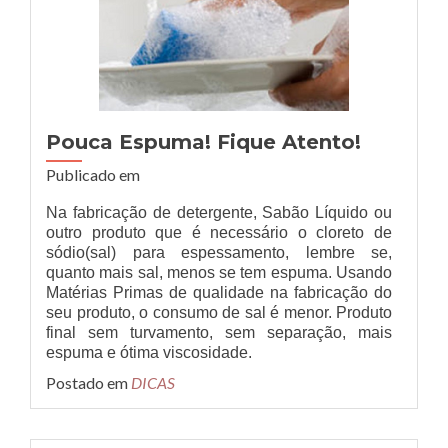
Pouca Espuma! Fique Atento!
Publicado em
Na fabricação de detergente, Sabão Líquido ou
outro produto que é necessário o cloreto de
sódio(sal) para espessamento, lembre se,
quanto mais sal, menos se tem espuma. Usando
Matérias Primas de qualidade na fabricação do
seu produto, o consumo de sal é menor. Produto
final sem turvamento, sem separação, mais
espuma e ótima viscosidade.
Postado em
DICAS