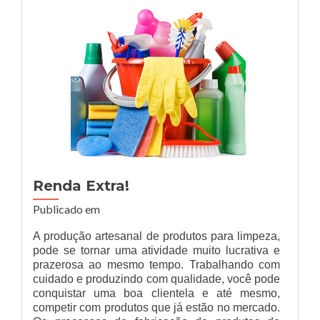
Renda Extra!
Publicado em
A produção artesanal de produtos para limpeza,
pode se tornar uma atividade muito lucrativa e
prazerosa ao mesmo tempo. Trabalhando com
cuidado e produzindo com qualidade, você pode
conquistar uma boa clientela e até mesmo,
competir com produtos que já estão no mercado.