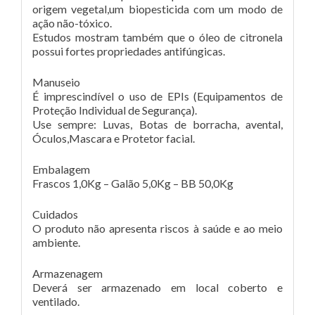
origem vegetal,um biopesticida com um modo de
ação não-tóxico.
Estudos mostram também que o óleo de citronela
possui fortes propriedades antifúngicas.
Manuseio
É imprescindível o uso de EPIs (Equipamentos de
Proteção Individual de Segurança).
Use sempre: Luvas, Botas de borracha, avental,
Óculos,Mascara e Protetor facial.
Embalagem
Frascos 1,0Kg – Galão 5,0Kg – BB 50,0Kg
Cuidados
O produto não apresenta riscos à saúde e ao meio
ambiente.
Armazenagem
Deverá ser armazenado em local coberto e
ventilado.