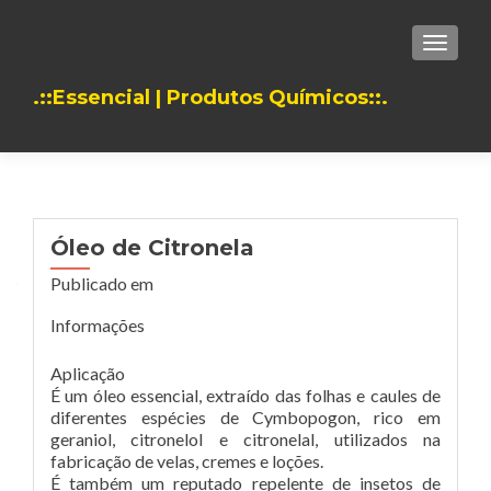
TOGGLE
.::Essencial | Produtos Químicos::.
Óleo de Citronela
Publicado em
Informações
Aplicação
É um óleo essencial, extraído das folhas e caules de
diferentes espécies de Cymbopogon, rico em
geraniol, citronelol e citronelal, utilizados na
fabricação de velas, cremes e loções.
É também um reputado repelente de insetos de