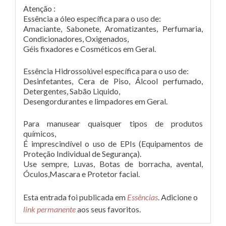
Atenção :
Essência a óleo específica para o uso de:
Amaciante, Sabonete, Aromatizantes, Perfumaria,
Condicionadores, Oxigenados,
Géis fixadores e Cosméticos em Geral.
Essência Hidrossolúvel específica para o uso de:
Desinfetantes, Cera de Piso, Álcool perfumado,
Detergentes, Sabão Liquido,
Desengordurantes e limpadores em Geral.
Para manusear quaisquer tipos de produtos
químicos,
É imprescindível o uso de EPIs (Equipamentos de
Proteção Individual de Segurança).
Use sempre, Luvas, Botas de borracha, avental,
Óculos,Mascara e Protetor facial.
Esta entrada foi publicada em
Essências
. Adicione o
link permanente
aos seus favoritos.