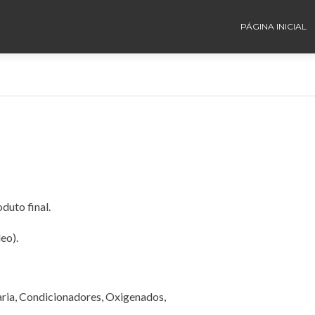
PÁGINA INICIAL
duto final.
eo).
ria, Condicionadores, Oxigenados,