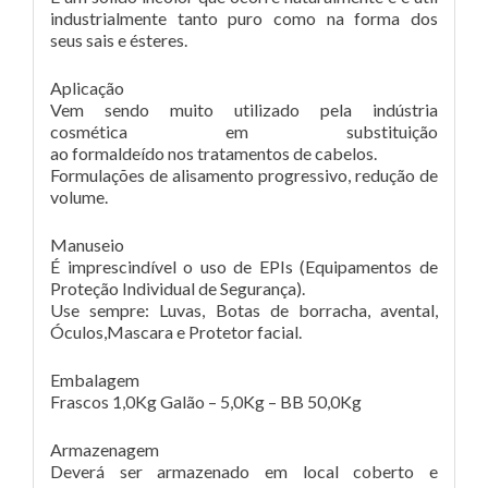
industrialmente tanto puro como na forma dos
seus sais e ésteres.
Aplicação
Vem sendo muito utilizado pela indústria
cosmética em substituição
ao formaldeído nos tratamentos de cabelos.
Formulações de alisamento progressivo, redução de
volume.
Manuseio
É imprescindível o uso de EPIs (Equipamentos de
Proteção Individual de Segurança).
Use sempre: Luvas, Botas de borracha, avental,
Óculos,Mascara e Protetor facial.
Embalagem
Frascos 1,0Kg Galão – 5,0Kg – BB 50,0Kg
Armazenagem
Deverá ser armazenado em local coberto e